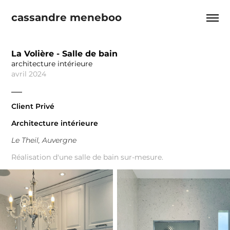
cassandre meneboo
La Volière - Salle de bain
architecture intérieure
avril 2024
___
Client Privé
Architecture intérieure
Le Theil, Auvergne
Réalisation d'une salle de bain sur-mesure.