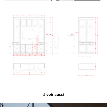
à voir aussi